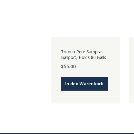
Tourna Pete Sampras
Ballport, Holds 80 Balls
$
55.00
In den Warenkorb