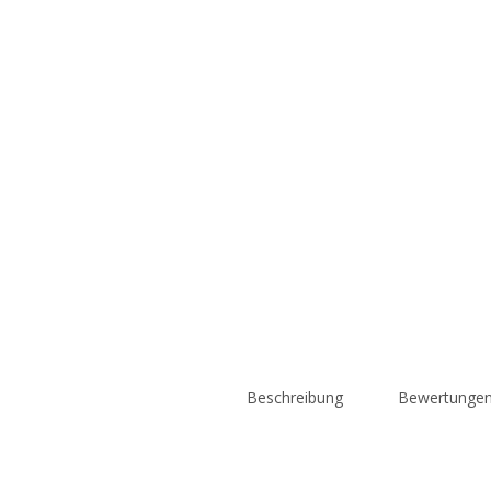
Beschreibung
Bewertungen