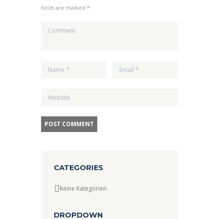
fields are marked *
CATEGORIES
Keine Kategorien
DROPDOWN